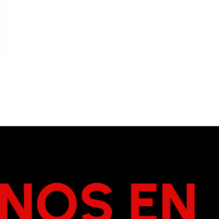
NOS EN