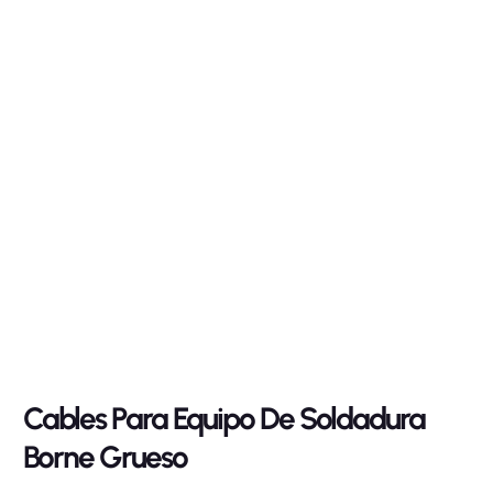
Cables Para Equipo De Soldadura
Borne Grueso