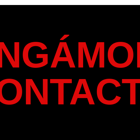
NGÁMO
ONTAC