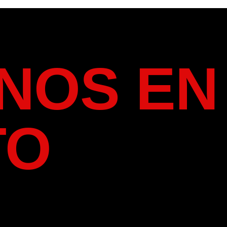
NOS EN
TO