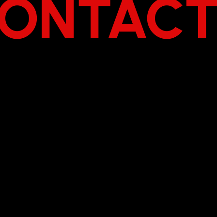
ONTAC