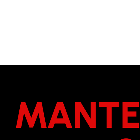
MANTE