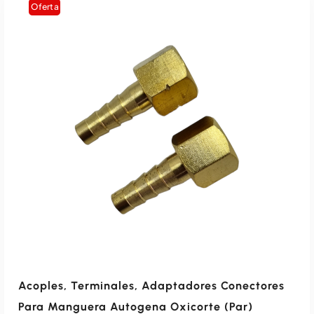
Oferta
Acoples, Terminales, Adaptadores Conectores
Para Manguera Autogena Oxicorte (par)