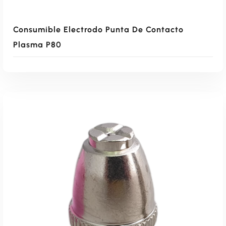
Consumible Electrodo Punta De Contacto
Plasma P80
Leer Más