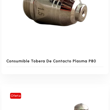
Consumible Tobera De Contacto Plasma P80
Oferta