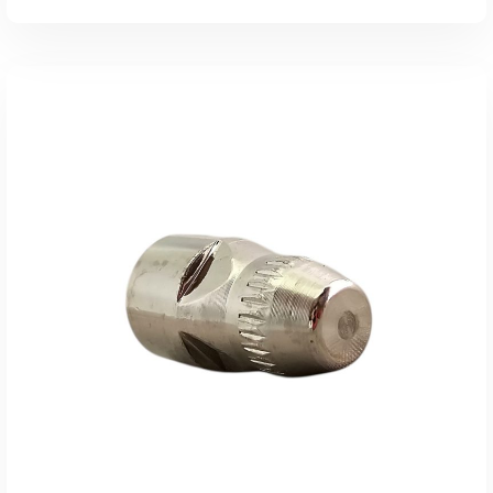
AÑADIR AL CARRITO