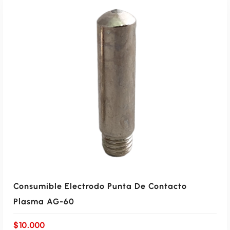
Consumible Electrodo Punta De Contacto
Plasma AG-60
$
10.000