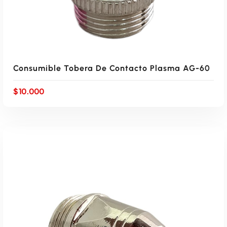
Consumible Tobera De Contacto Plasma AG-60
$
10.000
AÑADIR AL CARRITO