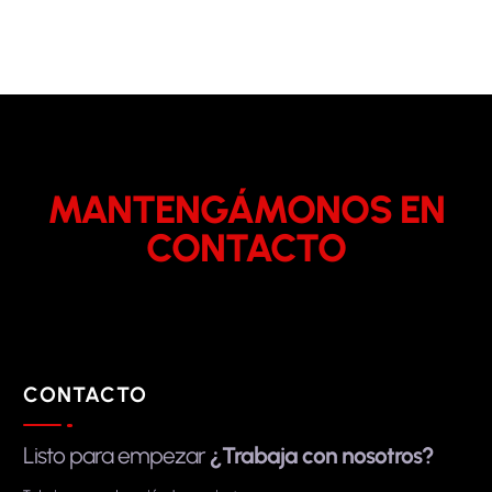
MANTENGÁMONOS EN
CONTACTO
CONTACTO
Listo para empezar
¿Trabaja con nosotros?