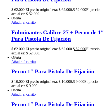
$
62.000
El precio original era: $ 62.000.
$
52.000
El precio
actual es: $ 52.000.
Oferta
Añadir al carrito
Fulminantes Calibre 27 + Perno de 1″
Para Pistola De Fijación
$
62.000
El precio original era: $ 62.000.
$
52.000
El precio
actual es: $ 52.000.
Oferta
Añadir al carrito
Perno 1″ Para Pistola De Fijación
$
10.000
El precio original era: $ 10.000.
$
9.000
El precio
actual es: $ 9.000.
Oferta
Añadir al carrito
Perno 1″ Para Pistola De Fijación