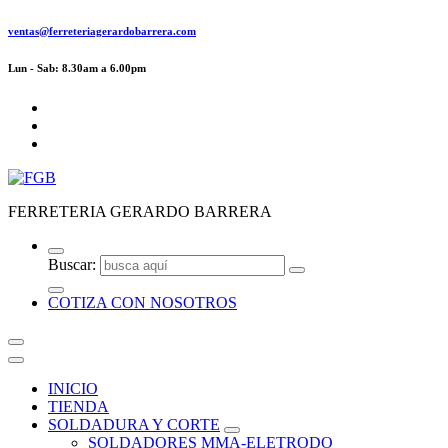
ventas@ferreteriagerardobarrera.com
Lun - Sab: 8.30am a 6.00pm
FERRETERIA GERARDO BARRERA
Buscar:
COTIZA CON NOSOTROS
INICIO
TIENDA
SOLDADURA Y CORTE
SOLDADORES MMA-ELETRODO