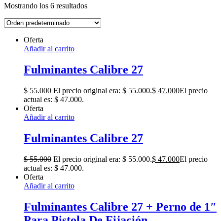
Mostrando los 6 resultados
Oferta
Añadir al carrito
Fulminantes Calibre 27
$
55.000
El precio original era: $ 55.000.
$
47.000
El precio
actual es: $ 47.000.
Oferta
Añadir al carrito
Fulminantes Calibre 27
$
55.000
El precio original era: $ 55.000.
$
47.000
El precio
actual es: $ 47.000.
Oferta
Añadir al carrito
Fulminantes Calibre 27 + Perno de 1″
Para Pistola De Fijación