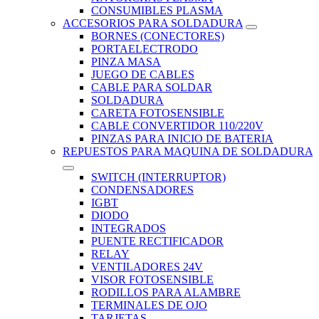
CONSUMIBLES PLASMA
ACCESORIOS PARA SOLDADURA
BORNES (CONECTORES)
PORTAELECTRODO
PINZA MASA
JUEGO DE CABLES
CABLE PARA SOLDAR
SOLDADURA
CARETA FOTOSENSIBLE
CABLE CONVERTIDOR 110/220V
PINZAS PARA INICIO DE BATERIA
REPUESTOS PARA MAQUINA DE SOLDADURA
SWITCH (INTERRUPTOR)
CONDENSADORES
IGBT
DIODO
INTEGRADOS
PUENTE RECTIFICADOR
RELAY
VENTILADORES 24V
VISOR FOTOSENSIBLE
RODILLOS PARA ALAMBRE
TERMINALES DE OJO
TARJETAS