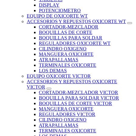
DISPLAY
POTENCIOMETRO
EQUIPO DE OXICORTE WT
ACCESORIOS Y REPUESTOS OXICORTE WT
CORTADOR-MEZCLADOR
BOQUILLAS DE CORTE
BOQUILLAS PARA SOLDAR
REGULADORES OXICORTE WT
CILINDRO OXIGENO
MANGUERA OXICORTE
ATRAPALLAMAS
TERMINALES OXICORTE
LOS DEMAS
EQUIPO OXICORTE VICTOR
ACCESORIOS Y REPUESTOS OXICORTE
VICTOR
CORTADOR-MEZCLADOR VICTOR
BOQUILLA PARA SOLDAR VICTOR
BOQUILLAS DE CORTE VICTOR
MANGUERA OXICORTE
REGULADORES VICTOR
CILINDRO OXIGENO
ATRAPALLAMAS
TERMINALES OXICORTE