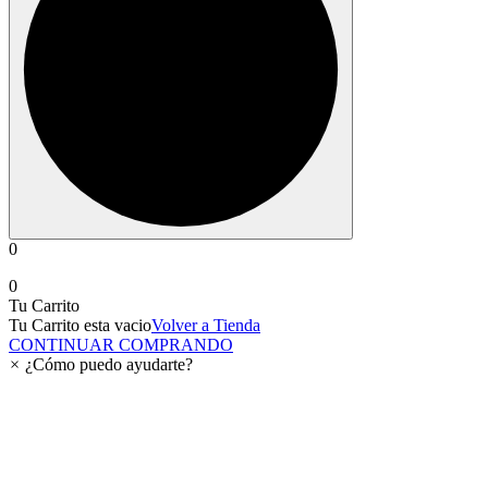
0
0
Tu Carrito
Tu Carrito esta vacio
Volver a Tienda
CONTINUAR COMPRANDO
×
¿Cómo puedo ayudarte?