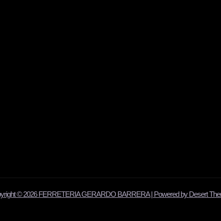
yright © 2026 FERRETERIA GERARDO BARRERA | Powered by
Desert Th