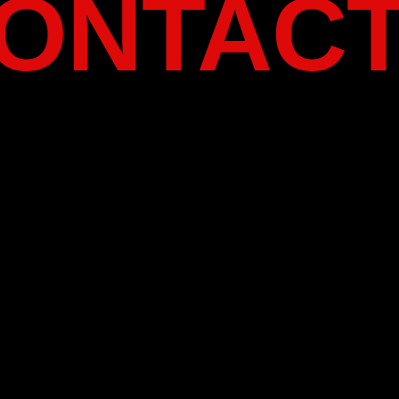
ONTAC