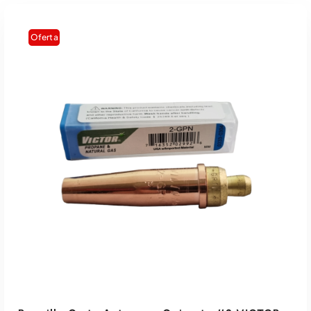
Oferta