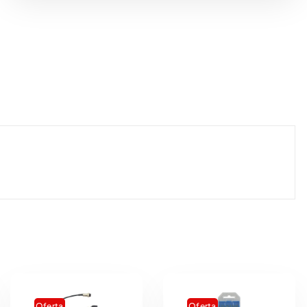
Oferta
Oferta