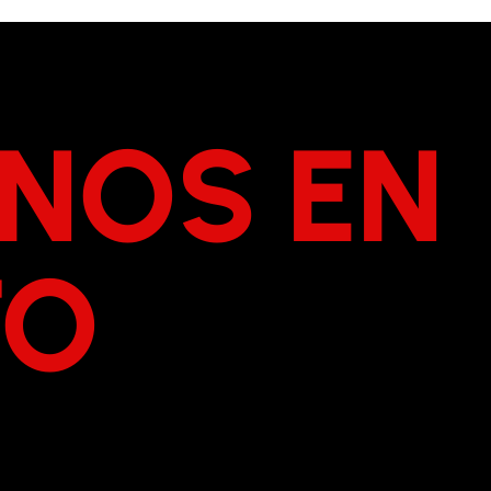
NOS EN
TO