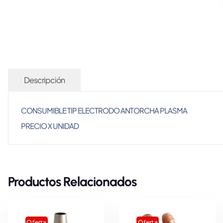
Descripción
CONSUMIBLE TIP ELECTRODO ANTORCHA PLASMA
PRECIO X UNIDAD
Productos Relacionados
Oferta
Oferta