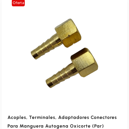
Oferta
Acoples, Terminales, Adaptadores Conectores
Para Manguera Autogena Oxicorte (par)