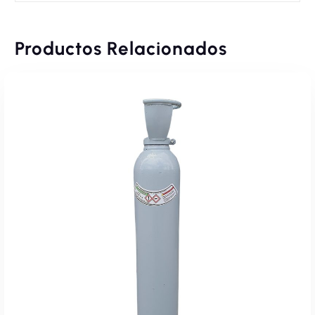
Productos Relacionados