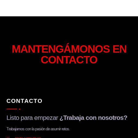
MANTENGÁMONOS EN
CONTACTO
CONTACTO
Listo para empezar
¿Trabaja con nosotros?
Trabajamos con la pasión de asumir retos.