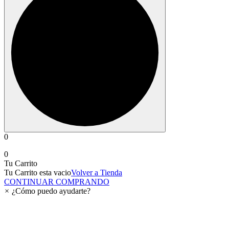
0
0
Tu Carrito
Tu Carrito esta vacio
Volver a Tienda
CONTINUAR COMPRANDO
×
¿Cómo puedo ayudarte?