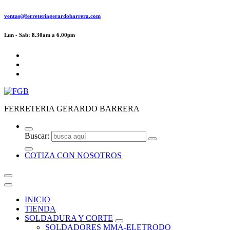
ventas@ferreteriagerardobarrera.com
Lun - Sab: 8.30am a 6.00pm
FERRETERIA GERARDO BARRERA
Buscar:
COTIZA CON NOSOTROS
INICIO
TIENDA
SOLDADURA Y CORTE
SOLDADORES MMA-ELETRODO