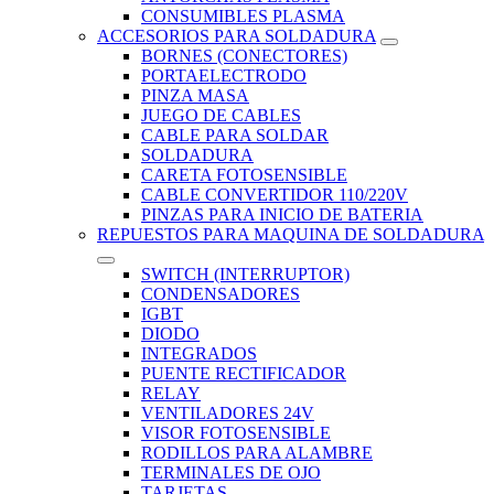
CONSUMIBLES PLASMA
ACCESORIOS PARA SOLDADURA
BORNES (CONECTORES)
PORTAELECTRODO
PINZA MASA
JUEGO DE CABLES
CABLE PARA SOLDAR
SOLDADURA
CARETA FOTOSENSIBLE
CABLE CONVERTIDOR 110/220V
PINZAS PARA INICIO DE BATERIA
REPUESTOS PARA MAQUINA DE SOLDADURA
SWITCH (INTERRUPTOR)
CONDENSADORES
IGBT
DIODO
INTEGRADOS
PUENTE RECTIFICADOR
RELAY
VENTILADORES 24V
VISOR FOTOSENSIBLE
RODILLOS PARA ALAMBRE
TERMINALES DE OJO
TARJETAS