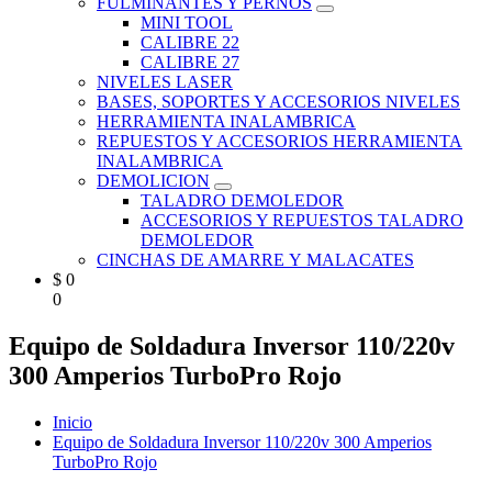
FULMINANTES Y PERNOS
MINI TOOL
CALIBRE 22
CALIBRE 27
NIVELES LASER
BASES, SOPORTES Y ACCESORIOS NIVELES
HERRAMIENTA INALAMBRICA
REPUESTOS Y ACCESORIOS HERRAMIENTA
INALAMBRICA
DEMOLICION
TALADRO DEMOLEDOR
ACCESORIOS Y REPUESTOS TALADRO
DEMOLEDOR
CINCHAS DE AMARRE Y MALACATES
$
0
0
Equipo de Soldadura Inversor 110/220v
300 Amperios TurboPro Rojo
Inicio
Equipo de Soldadura Inversor 110/220v 300 Amperios
TurboPro Rojo