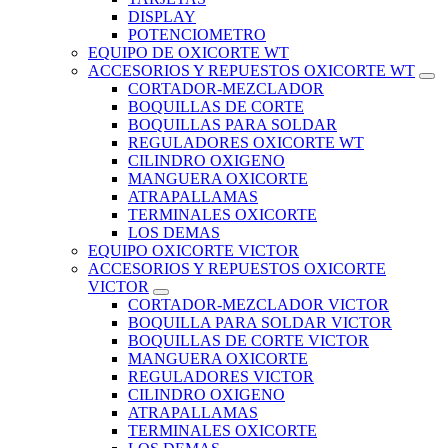
DISPLAY
POTENCIOMETRO
EQUIPO DE OXICORTE WT
ACCESORIOS Y REPUESTOS OXICORTE WT
CORTADOR-MEZCLADOR
BOQUILLAS DE CORTE
BOQUILLAS PARA SOLDAR
REGULADORES OXICORTE WT
CILINDRO OXIGENO
MANGUERA OXICORTE
ATRAPALLAMAS
TERMINALES OXICORTE
LOS DEMAS
EQUIPO OXICORTE VICTOR
ACCESORIOS Y REPUESTOS OXICORTE
VICTOR
CORTADOR-MEZCLADOR VICTOR
BOQUILLA PARA SOLDAR VICTOR
BOQUILLAS DE CORTE VICTOR
MANGUERA OXICORTE
REGULADORES VICTOR
CILINDRO OXIGENO
ATRAPALLAMAS
TERMINALES OXICORTE