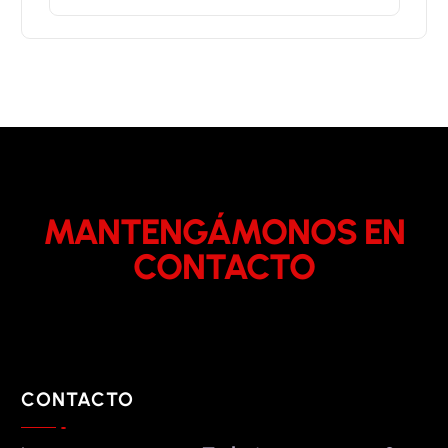
MANTENGÁMONOS EN
CONTACTO
CONTACTO