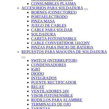
CONSUMIBLES PLASMA
ACCESORIOS PARA SOLDADURA
BORNES (CONECTORES)
PORTAELECTRODO
PINZA MASA
JUEGO DE CABLES
CABLE PARA SOLDAR
SOLDADURA
CARETA FOTOSENSIBLE
CABLE CONVERTIDOR 110/220V
PINZAS PARA INICIO DE BATERIA
REPUESTOS PARA MAQUINA DE SOLDADURA
SWITCH (INTERRUPTOR)
CONDENSADORES
IGBT
DIODO
INTEGRADOS
PUENTE RECTIFICADOR
RELAY
VENTILADORES 24V
VISOR FOTOSENSIBLE
RODILLOS PARA ALAMBRE
TERMINALES DE OJO
TARJETAS