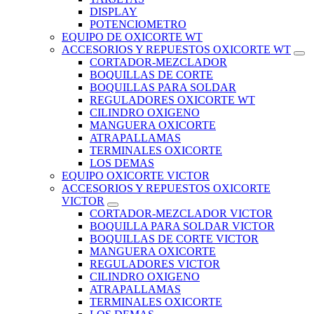
DISPLAY
POTENCIOMETRO
EQUIPO DE OXICORTE WT
ACCESORIOS Y REPUESTOS OXICORTE WT
CORTADOR-MEZCLADOR
BOQUILLAS DE CORTE
BOQUILLAS PARA SOLDAR
REGULADORES OXICORTE WT
CILINDRO OXIGENO
MANGUERA OXICORTE
ATRAPALLAMAS
TERMINALES OXICORTE
LOS DEMAS
EQUIPO OXICORTE VICTOR
ACCESORIOS Y REPUESTOS OXICORTE
VICTOR
CORTADOR-MEZCLADOR VICTOR
BOQUILLA PARA SOLDAR VICTOR
BOQUILLAS DE CORTE VICTOR
MANGUERA OXICORTE
REGULADORES VICTOR
CILINDRO OXIGENO
ATRAPALLAMAS
TERMINALES OXICORTE