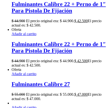
Fulminantes Calibre 22 + Perno de 1″
Para Pistola De Fijación
$
44.900
El precio original era: $ 44.900.
$
42.500
El precio
actual es: $ 42.500.
Oferta
Añadir al carrito
Fulminantes Calibre 22 + Perno de 1″
Para Pistola De Fijación
$
44.900
El precio original era: $ 44.900.
$
42.500
El precio
actual es: $ 42.500.
Oferta
Añadir al carrito
Fulminantes Calibre 27
$
55.000
El precio original era: $ 55.000.
$
47.000
El precio
actual es: $ 47.000.
Añadir al carrito