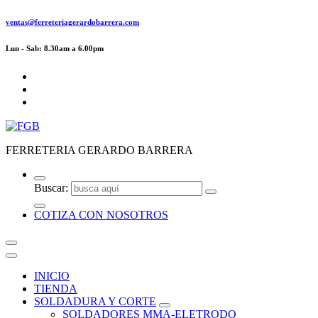
ventas@ferreteriagerardobarrera.com
Lun - Sab: 8.30am a 6.00pm
FERRETERIA GERARDO BARRERA
Buscar:
COTIZA CON NOSOTROS
INICIO
TIENDA
SOLDADURA Y CORTE
SOLDADORES MMA-ELETRODO