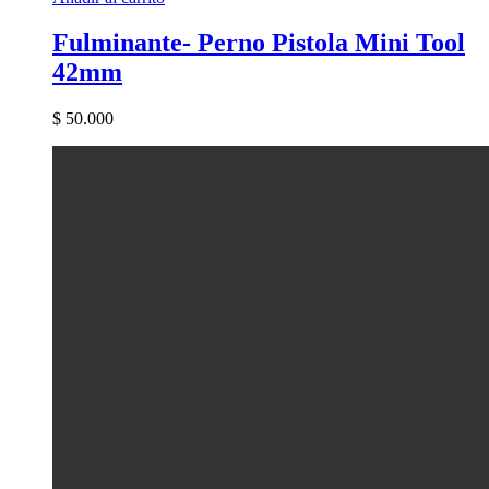
Fulminante- Perno Pistola Mini Tool
42mm
$
50.000