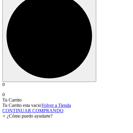
0
0
Tu Carrito
Tu Carrito esta vacio
Volver a Tienda
CONTINUAR COMPRANDO
×
¿Cómo puedo ayudarte?