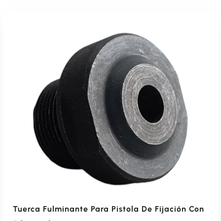
Tuerca Fulminante Para Pistola De Fijación Con