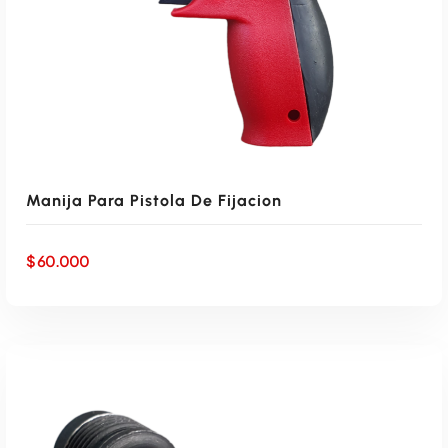
Manija Para Pistola De Fijacion
$
60.000