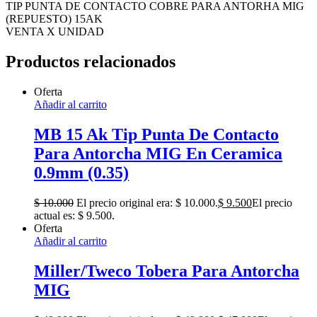
TIP PUNTA DE CONTACTO COBRE PARA ANTORHA MIG
(REPUESTO) 15AK
VENTA X UNIDAD
Productos relacionados
Oferta
Añadir al carrito
MB 15 Ak Tip Punta De Contacto
Para Antorcha MIG En Ceramica
0.9mm (0.35)
$
10.000
El precio original era: $ 10.000.
$
9.500
El precio
actual es: $ 9.500.
Oferta
Añadir al carrito
Miller/Tweco Tobera Para Antorcha
MIG