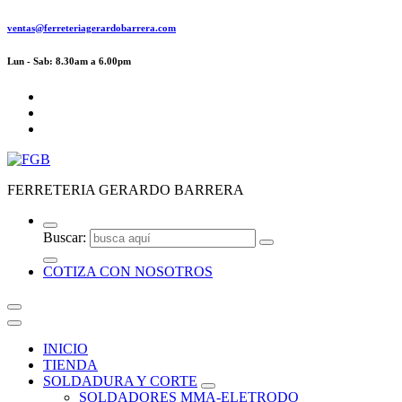
ventas@ferreteriagerardobarrera.com
Lun - Sab: 8.30am a 6.00pm
FERRETERIA GERARDO BARRERA
Buscar:
COTIZA CON NOSOTROS
INICIO
TIENDA
SOLDADURA Y CORTE
SOLDADORES MMA-ELETRODO