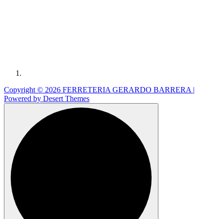
Copyright © 2026 FERRETERIA GERARDO BARRERA |
Powered by
Desert Themes