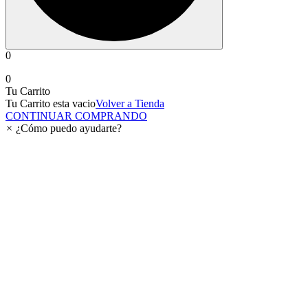
0
0
Tu Carrito
Tu Carrito esta vacio
Volver a Tienda
CONTINUAR COMPRANDO
×
¿Cómo puedo ayudarte?