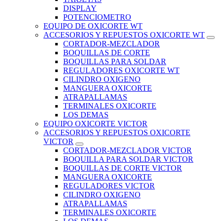
DISPLAY
POTENCIOMETRO
EQUIPO DE OXICORTE WT
ACCESORIOS Y REPUESTOS OXICORTE WT
CORTADOR-MEZCLADOR
BOQUILLAS DE CORTE
BOQUILLAS PARA SOLDAR
REGULADORES OXICORTE WT
CILINDRO OXIGENO
MANGUERA OXICORTE
ATRAPALLAMAS
TERMINALES OXICORTE
LOS DEMAS
EQUIPO OXICORTE VICTOR
ACCESORIOS Y REPUESTOS OXICORTE
VICTOR
CORTADOR-MEZCLADOR VICTOR
BOQUILLA PARA SOLDAR VICTOR
BOQUILLAS DE CORTE VICTOR
MANGUERA OXICORTE
REGULADORES VICTOR
CILINDRO OXIGENO
ATRAPALLAMAS
TERMINALES OXICORTE