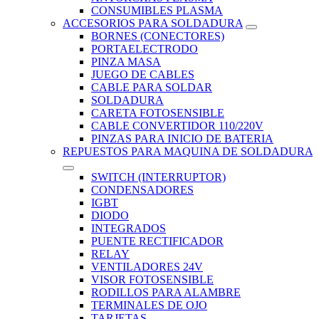
CONSUMIBLES PLASMA
ACCESORIOS PARA SOLDADURA
BORNES (CONECTORES)
PORTAELECTRODO
PINZA MASA
JUEGO DE CABLES
CABLE PARA SOLDAR
SOLDADURA
CARETA FOTOSENSIBLE
CABLE CONVERTIDOR 110/220V
PINZAS PARA INICIO DE BATERIA
REPUESTOS PARA MAQUINA DE SOLDADURA
SWITCH (INTERRUPTOR)
CONDENSADORES
IGBT
DIODO
INTEGRADOS
PUENTE RECTIFICADOR
RELAY
VENTILADORES 24V
VISOR FOTOSENSIBLE
RODILLOS PARA ALAMBRE
TERMINALES DE OJO
TARJETAS