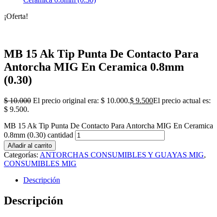
¡Oferta!
MB 15 Ak Tip Punta De Contacto Para
Antorcha MIG En Ceramica 0.8mm
(0.30)
$
10.000
El precio original era: $ 10.000.
$
9.500
El precio actual es:
$ 9.500.
MB 15 Ak Tip Punta De Contacto Para Antorcha MIG En Ceramica
0.8mm (0.30) cantidad
Añadir al carrito
Categorías:
ANTORCHAS CONSUMIBLES Y GUAYAS MIG
,
CONSUMIBLES MIG
Descripción
Descripción