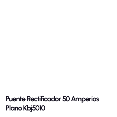
Puente Rectificador 50 Amperios
Plano Kbj5010