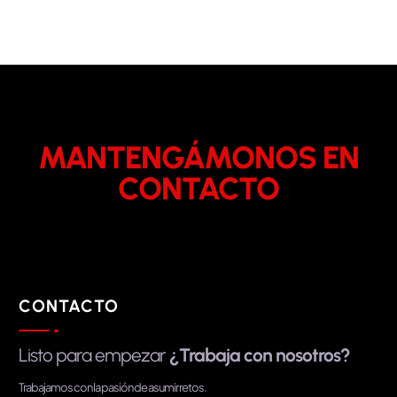
MANTENGÁMONOS EN
CONTACTO
CONTACTO
Listo para empezar
¿Trabaja con nosotros?
Trabajamos con la pasión de asumir retos.