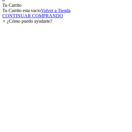
Tu Carrito
Tu Carrito esta vacio
Volver a Tienda
CONTINUAR COMPRANDO
×
¿Cómo puedo ayudarte?