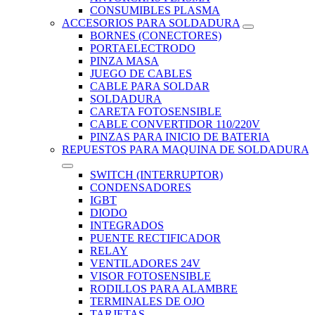
CONSUMIBLES PLASMA
ACCESORIOS PARA SOLDADURA
BORNES (CONECTORES)
PORTAELECTRODO
PINZA MASA
JUEGO DE CABLES
CABLE PARA SOLDAR
SOLDADURA
CARETA FOTOSENSIBLE
CABLE CONVERTIDOR 110/220V
PINZAS PARA INICIO DE BATERIA
REPUESTOS PARA MAQUINA DE SOLDADURA
SWITCH (INTERRUPTOR)
CONDENSADORES
IGBT
DIODO
INTEGRADOS
PUENTE RECTIFICADOR
RELAY
VENTILADORES 24V
VISOR FOTOSENSIBLE
RODILLOS PARA ALAMBRE
TERMINALES DE OJO
TARJETAS