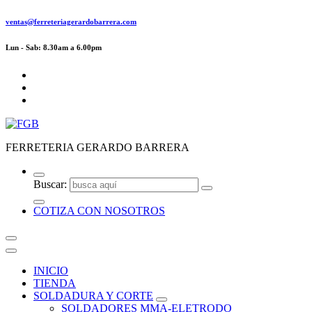
ventas@ferreteriagerardobarrera.com
Lun - Sab: 8.30am a 6.00pm
FERRETERIA GERARDO BARRERA
Buscar:
COTIZA CON NOSOTROS
INICIO
TIENDA
SOLDADURA Y CORTE
SOLDADORES MMA-ELETRODO