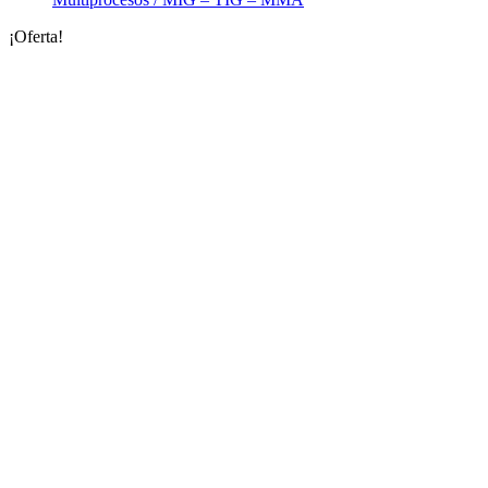
¡Oferta!