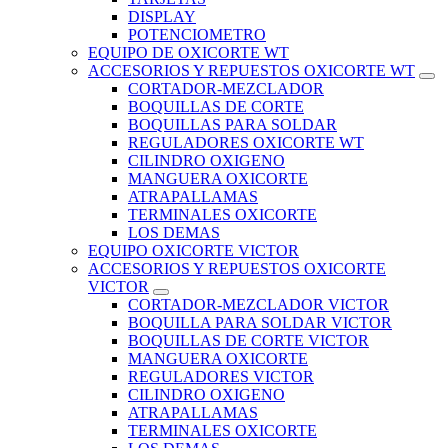
DISPLAY
POTENCIOMETRO
EQUIPO DE OXICORTE WT
ACCESORIOS Y REPUESTOS OXICORTE WT
CORTADOR-MEZCLADOR
BOQUILLAS DE CORTE
BOQUILLAS PARA SOLDAR
REGULADORES OXICORTE WT
CILINDRO OXIGENO
MANGUERA OXICORTE
ATRAPALLAMAS
TERMINALES OXICORTE
LOS DEMAS
EQUIPO OXICORTE VICTOR
ACCESORIOS Y REPUESTOS OXICORTE
VICTOR
CORTADOR-MEZCLADOR VICTOR
BOQUILLA PARA SOLDAR VICTOR
BOQUILLAS DE CORTE VICTOR
MANGUERA OXICORTE
REGULADORES VICTOR
CILINDRO OXIGENO
ATRAPALLAMAS
TERMINALES OXICORTE