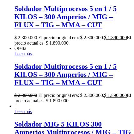
Soldador Multiprocesos 5 en 1 / 5
KILOS – 300 Amperios / MIG –
FLUX – TIG – MMA – CUT
$
2.300.000
El precio original era: $ 2.300.000.
$
1.890.000
El
precio actual es: $ 1.890.000.
Oferta
Leer más
Soldador Multiprocesos 5 en 1 / 5
KILOS – 300 Amperios / MIG –
FLUX – TIG – MMA – CUT
$
2.300.000
El precio original era: $ 2.300.000.
$
1.890.000
El
precio actual es: $ 1.890.000.
Leer más
Soldador MIG 5 KILOS 300
Amperios Multiprocesos / MIG – TIG