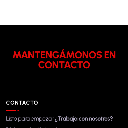
MANTENGÁMONOS EN
CONTACTO
CONTACTO
Listo para empezar
¿Trabaja con nosotros?