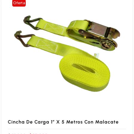
Oferta
Cincha De Carga 1″ X 5 Metros Con Malacate