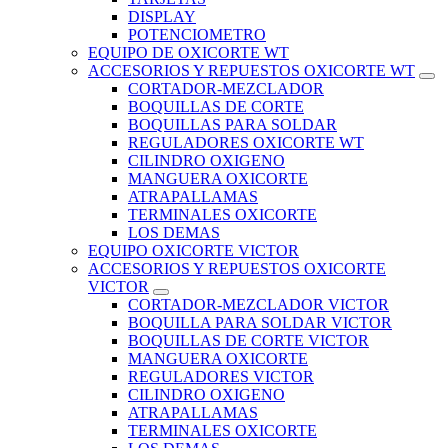
DISPLAY
POTENCIOMETRO
EQUIPO DE OXICORTE WT
ACCESORIOS Y REPUESTOS OXICORTE WT
CORTADOR-MEZCLADOR
BOQUILLAS DE CORTE
BOQUILLAS PARA SOLDAR
REGULADORES OXICORTE WT
CILINDRO OXIGENO
MANGUERA OXICORTE
ATRAPALLAMAS
TERMINALES OXICORTE
LOS DEMAS
EQUIPO OXICORTE VICTOR
ACCESORIOS Y REPUESTOS OXICORTE
VICTOR
CORTADOR-MEZCLADOR VICTOR
BOQUILLA PARA SOLDAR VICTOR
BOQUILLAS DE CORTE VICTOR
MANGUERA OXICORTE
REGULADORES VICTOR
CILINDRO OXIGENO
ATRAPALLAMAS
TERMINALES OXICORTE