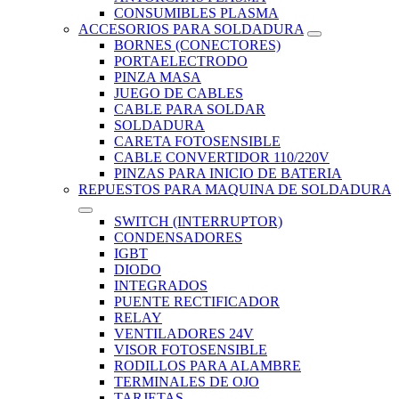
CONSUMIBLES PLASMA
ACCESORIOS PARA SOLDADURA
BORNES (CONECTORES)
PORTAELECTRODO
PINZA MASA
JUEGO DE CABLES
CABLE PARA SOLDAR
SOLDADURA
CARETA FOTOSENSIBLE
CABLE CONVERTIDOR 110/220V
PINZAS PARA INICIO DE BATERIA
REPUESTOS PARA MAQUINA DE SOLDADURA
SWITCH (INTERRUPTOR)
CONDENSADORES
IGBT
DIODO
INTEGRADOS
PUENTE RECTIFICADOR
RELAY
VENTILADORES 24V
VISOR FOTOSENSIBLE
RODILLOS PARA ALAMBRE
TERMINALES DE OJO
TARJETAS