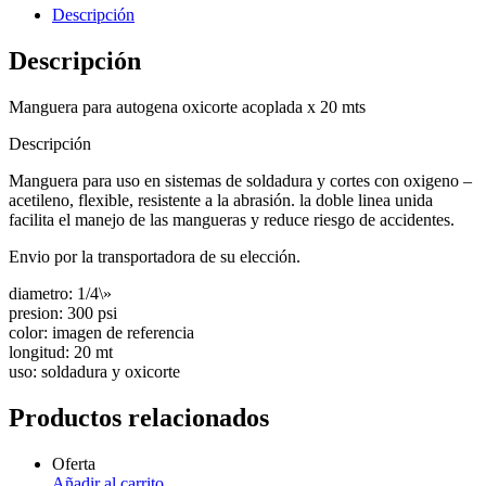
Descripción
Descripción
Manguera para autogena oxicorte acoplada x 20 mts
Descripción
Manguera para uso en sistemas de soldadura y cortes con oxigeno –
acetileno, flexible, resistente a la abrasión. la doble linea unida
facilita el manejo de las mangueras y reduce riesgo de accidentes.
Envio por la transportadora de su elección.
diametro: 1/4\»
presion: 300 psi
color: imagen de referencia
longitud: 20 mt
uso: soldadura y oxicorte
Productos relacionados
Oferta
Añadir al carrito