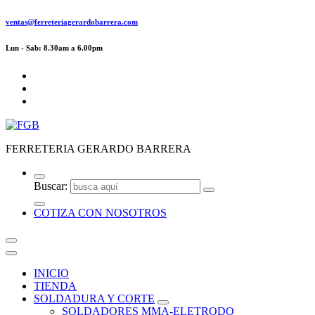
ventas@ferreteriagerardobarrera.com
Lun - Sab: 8.30am a 6.00pm
FERRETERIA GERARDO BARRERA
Buscar:
COTIZA CON NOSOTROS
INICIO
TIENDA
SOLDADURA Y CORTE
SOLDADORES MMA-ELETRODO