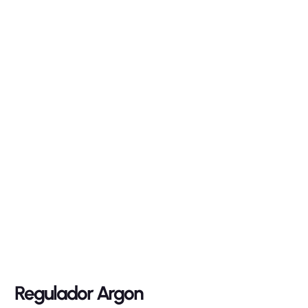
Regulador Argon